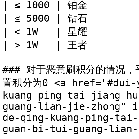
| ≤ 1000 | 铂金 |

| ≤ 5000 | 钻石 |

| < 1W   | 星耀 |

| > 1W   | 王者 |

### 对于恶意刷积分的情况
置积分为0 <a href="#dui-y
kuang-ping-tai-jiang-hu
guang-lian-jie-zhong" i
de-qing-kuang-ping-tai-