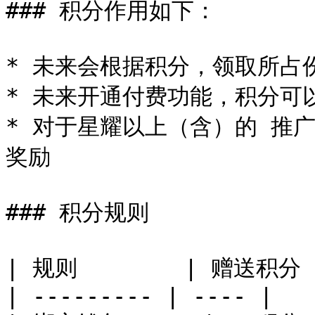
### 积分作用如下：

* 未来会根据积分，领取所占
* 未来开通付费功能，积分可以
* 对于星耀以上（含）的 推
奖励

### ​积分规则

| 规则        | 赠送积分 |
| --------- | ---- |
