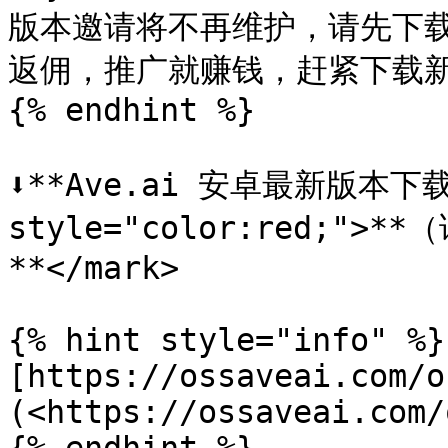
版本邀请将不再维护，请先下载
返佣，推广就赚钱，赶紧下载新版体
{% endhint %}

⬇️**Ave.ai 安卓最新版本下载
style="color:red;
**</mark>

{% hint style="info" %}

[https://ossaveai.com/o
(<https://ossaveai.com/