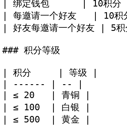
| 绑定钱包      | 10积分 |
| 每邀请一个好友   | 10积分
| 好友每邀请一个好友 | 5积分
### ​积分等级

| 积分     | 等级 |

| ------ | -- |

| ≤ 20   | 青铜 |

| ≤ 100  | 白银 |

| ≤ 500  | 黄金 |
