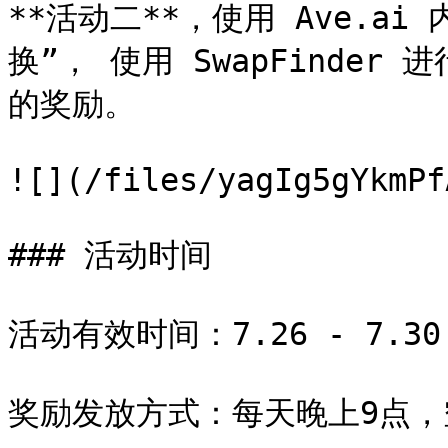
**活动二**，使用 Ave.a
换”， 使用 SwapFinder 
的奖励。

![](/files/yagIg5gYkmPf
### 活动时间

活动有效时间：7.26 - 7.30
