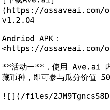
(https://ossaveai.com
v1.2.04

Andriod APK：
<https://ossaveai.com/o
**活动一**，使用 Ave.
藏币种，即可参与瓜分价值 5000
![](/files/2JM9TgncsS8D