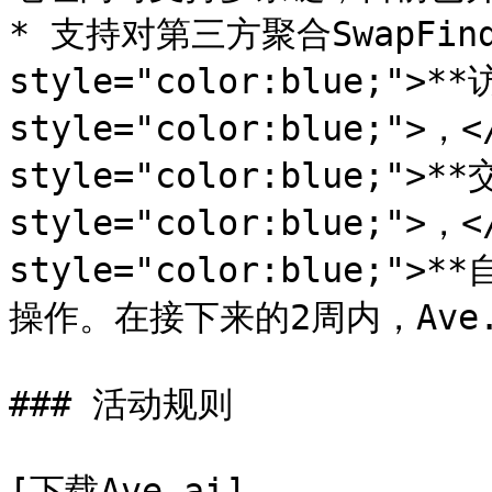
* 支持对第三方聚合SwapFin
style="color:blue;">**
style="color:blue;">，</
style="color:blue;">**
style="color:blue;">，</
style="color:blue;"
操作。在接下来的2周内，Ave.
### 活动规则

[下载Ave.ai]