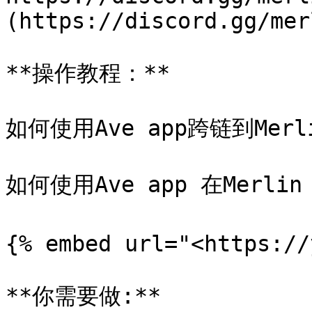
(https://discord.gg/mer
**操作教程：**

如何使用Ave app跨链到Merlin
如何使用Ave app 在Merlin
{% embed url="<https://
**你需要做:**
