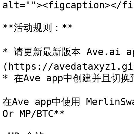
alt=""><figcaption></fi
**活动规则：**

* 请更新最新版本 Ave.ai app
(https://avedataxyz1.gi
* 在Ave app中创建并且切换到 
在Ave app中使用 MerlinSwa
Or MP/BTC**
