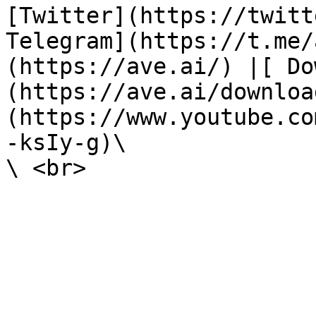
[Twitter](https://twitt
Telegram](https://t.me/
(https://ave.ai/) |[ Do
(https://ave.ai/downloa
(https://www.youtube.co
-ksIy-g)\
