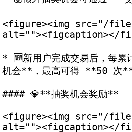
<figure><img src="/file
alt=""><figcaption></fi
* 🆕新用户完成交易后，每累计 
机会**，最高可得 **50 次**
#### 💎**抽奖机会奖励**

<figure><img src="/file
alt=""><figcaption></fi