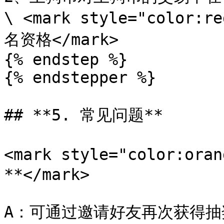
\ <mark style="colo
名资格</mark>

{% endstep %}

{% endstepper %}

## **5. 常见问题**

<mark style="color:
**</mark>

A：可通过邀请好友再次获得抽