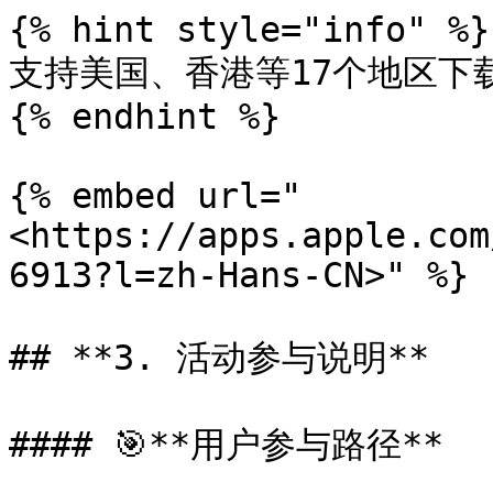
{% hint style="info" %}

支持美国、香港等17个地区下载
{% endhint %}

{% embed url="
<https://apps.apple.com
6913?l=zh-Hans-CN>" %}

## **3. 活动参与说明**

#### 🎯**用户参与路径**
