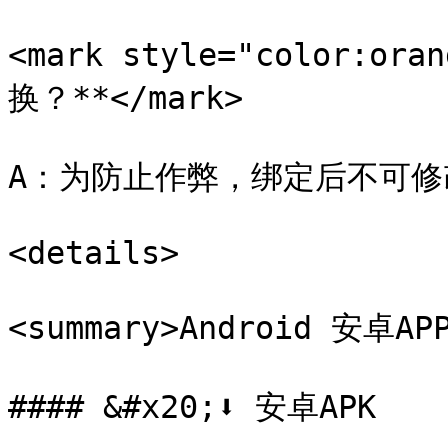
<mark style="color:
换？**</mark>

A：为防止作弊，绑定后不可修
<details>

<summary>Android 安卓APP
#### &#x20;⬇️ 安卓APK
