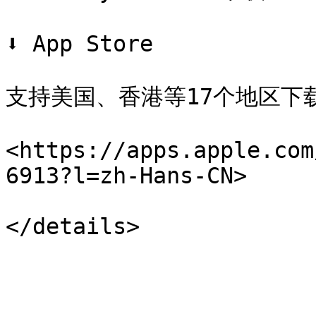
⬇️ App Store

支持美国、香港等17个地区下载
<https://apps.apple.com
6913?l=zh-Hans-CN>
