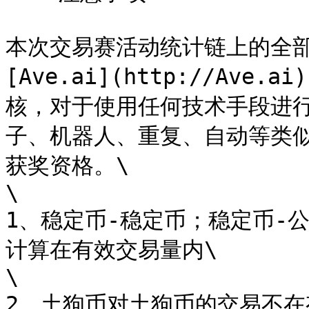
本次交易赛活动统计链上的全部
[Ave.ai](http://Av
核，对于使用任何技术手段进
子、机器人、重复、自动等类
获奖资格。\

\

1、稳定币-稳定币；稳定币-
计算在有效交易量内\

\

2、土狗币对土狗币的交易不在