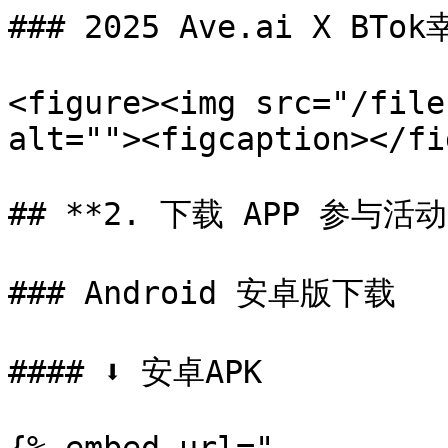
### 2025 Ave.ai X BT
<figure><img src="/file
alt=""><figcaption></fi
## **2. 下载 APP 参与活动*
### Android 安卓版下载

#### ⬇️ 安卓APK
