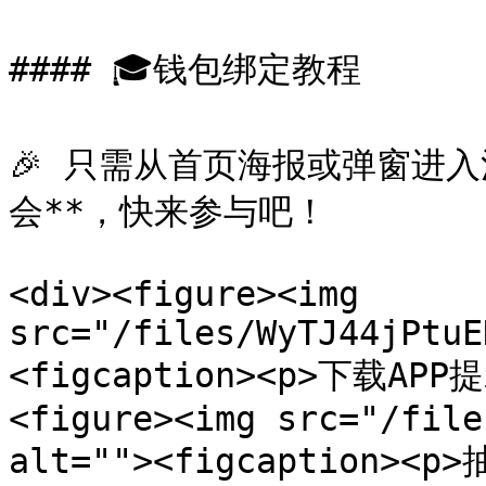
#### 🎓钱包绑定教程

🎉 只需从首页海报或弹窗进入
会**，快来参与吧！

<div><figure><img 
src="/files/WyTJ44jPtuE
<figcaption><p>下载APP提示
<figure><img src="/file
alt=""><figcaption><p