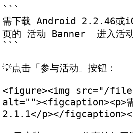
```

需下载 Android 2.2.46或
页的 活动 Banner  进入活
```

💡点击「参与活动」按钮：

<figure><img src="/file
alt=""><figcaption><p>
2.1.1</p></figcaption><