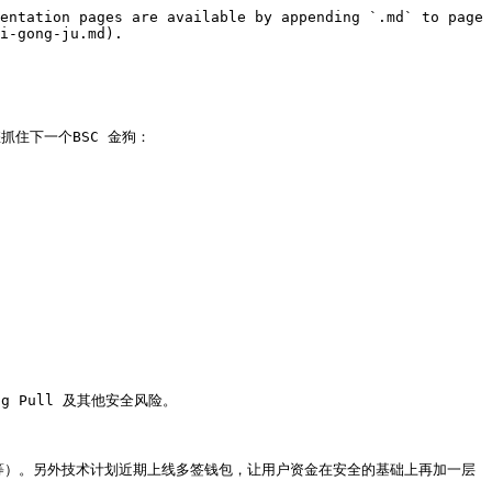
entation pages are available by appending `.md` to page 
i-gong-ju.md).

抓住下一个BSC 金狗：

 Pull 及其他安全风险。

llet 等）。另外技术计划近期上线多签钱包，让用户资金在安全的基础上再加一层