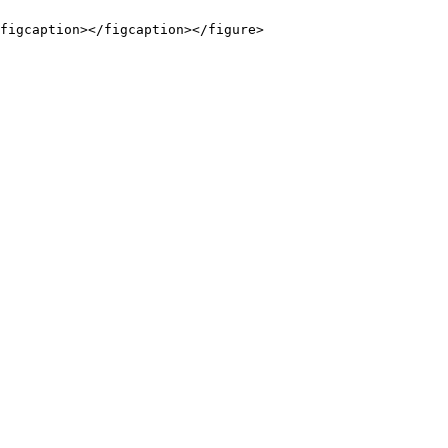
figcaption></figcaption></figure>
