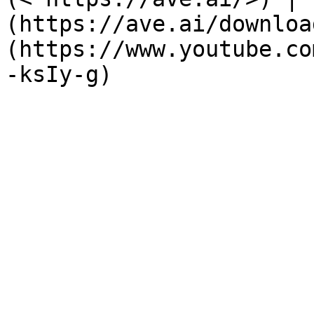
(https://ave.ai/downloa
(https://www.youtube.co