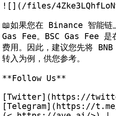
![](/files/4Zke3LQhfLoN
📖如果您在 Binance 智能
Gas Fee。BSC Gas Fe
费用。因此，建议您先将 BNB 转
转入为例，供您参考。

**Follow Us**

[Twitter](https://twitt
[Telegram](https://t.me
(< https://ave.ai/>) | 